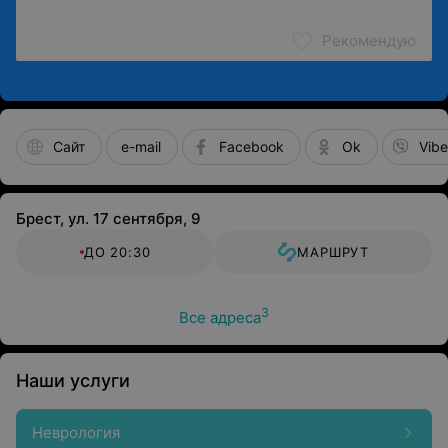
Рекомендую
Сайт
e-mail
Facebook
Ok
Vibe
Брест, ул. 17 сентября, 9
ДО 20:30
МАРШРУТ
3
Все адреса
Наши услуги
Неврология