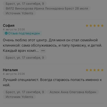
Брест, ул. 17 сентября, 9
ВИЛ2 Винокурова Ирина Леонидовна Брест 28 июля
Источник Yclients
София
4 августа 2026
Отзыв подтвержден
Очень люблю этот центр. Для меня он стал семейной 
клиникой: сама обслуживаюсь, и папу привожу, и детей. 
Каждый врач комп...
Брест, ул. 17 сентября, 9
Наталия
4 августа 2026
Лучший специалист. Всегда стараюсь попасть именно к 
ней.
Брест, ул. 17 сентября, 9
Аслюк Анна Олеговна Кобрин
Источник Yclients