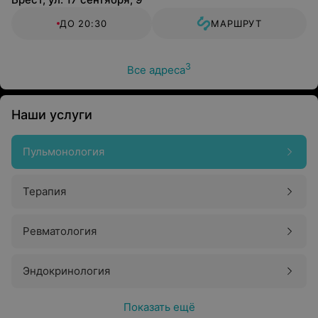
ДО 20:30
МАРШРУТ
3
Все адреса
Наши услуги
Пульмонология
Терапия
Ревматология
Эндокринология
Показать ещё