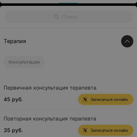
Терапия
Консультации
Первичная консультация терапевта
45 руб.
Записаться онлайн
Повторная консультация терапевта
35 руб.
Записаться онлайн