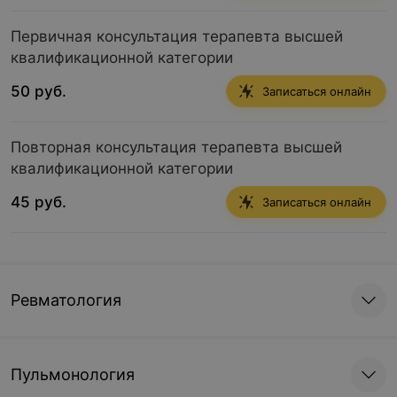
Первичная консультация терапевта высшей
квалификационной категории
50 руб.
Записаться онлайн
Повторная консультация терапевта высшей
квалификационной категории
45 руб.
Записаться онлайн
Ревматология
Пульмонология