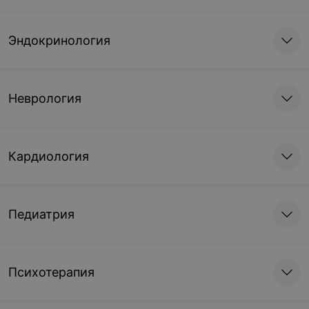
Эндокринология
Неврология
Кардиология
Педиатрия
Психотерапия