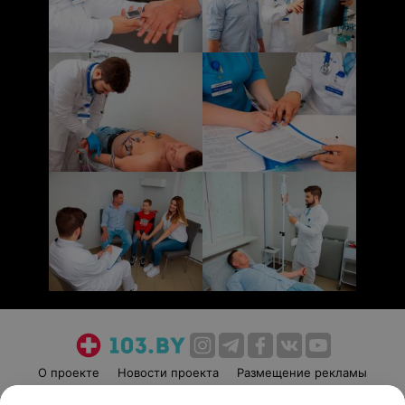
О проекте
Новости проекта
Размещение рекламы
Медицинский маркетинг
Публичный договор