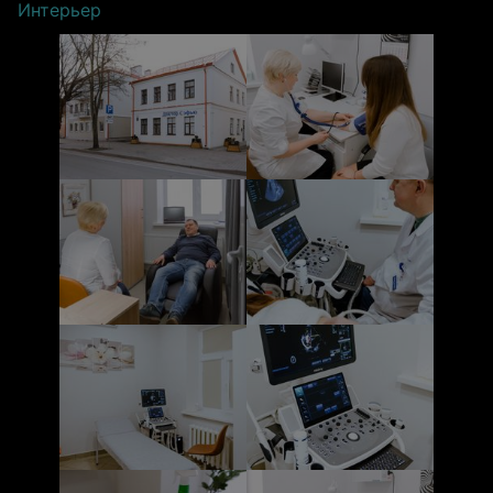
Интерьер