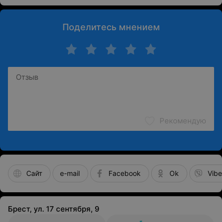
Поделитесь мнением
Рекомендую
Сайт
e-mail
Facebook
Ok
Vibe
Брест, ул. 17 сентября, 9