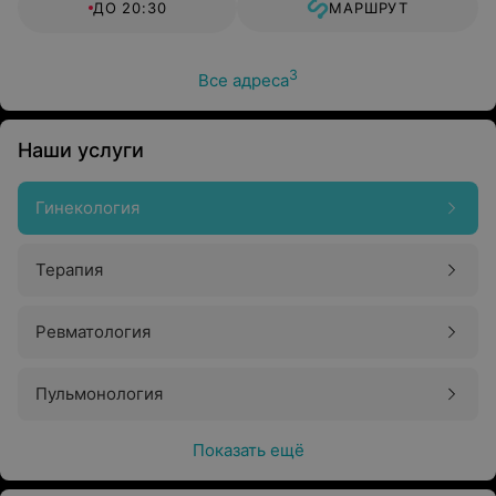
ДО 20:30
МАРШРУТ
3
Все адреса
Наши услуги
Гинекология
Терапия
Ревматология
Пульмонология
Показать ещё