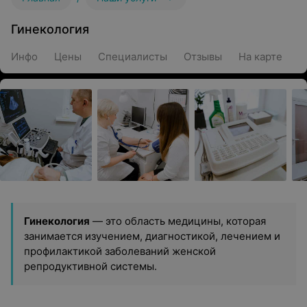
Гинекология
Инфо
Цены
Специалисты
Отзывы
На карте
Гинекология
— это область медицины, которая
занимается изучением, диагностикой, лечением и
профилактикой заболеваний женской
репродуктивной системы.