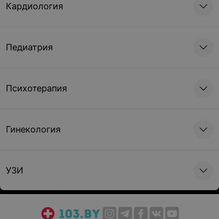
Кардиология
Педиатрия
Психотерапия
Гинекология
УЗИ