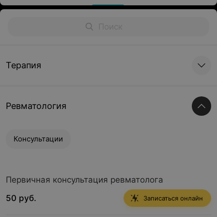
Терапия
Ревматология
Консультации
Первичная консультация ревматолога
50 руб.
Записаться онлайн