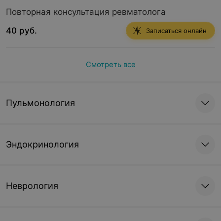
Повторная консультация ревматолога
40 руб.
Записаться онлайн
Смотреть все
Пульмонология
Эндокринология
Неврология