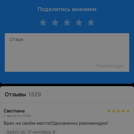
Поделитесь мнением
Рекомендую
Отзывы
1529
Светлана
7 августа 2026
Врач на своём месте!Однозначно рекомендую!
Брест, ул. 17 сентября, 9