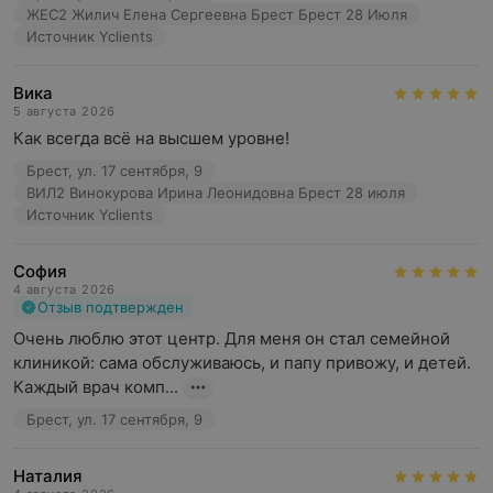
ЖЕС2 Жилич Елена Сергеевна Брест Брест 28 Июля
Источник Yclients
Вика
5 августа 2026
Как всегда всё на высшем уровне!
Брест, ул. 17 сентября, 9
ВИЛ2 Винокурова Ирина Леонидовна Брест 28 июля
Источник Yclients
София
4 августа 2026
Отзыв подтвержден
Очень люблю этот центр. Для меня он стал семейной 
клиникой: сама обслуживаюсь, и папу привожу, и детей. 
Каждый врач комп...
Брест, ул. 17 сентября, 9
Наталия