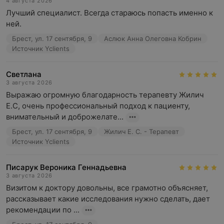
4 августа 2026
Лучший специалист. Всегда стараюсь попасть именно к 
ней.
Брест, ул. 17 сентября, 9
Аслюк Анна Олеговна Кобрин
Источник Yclients
Светлана
3 августа 2026
Выражаю огромную благодарность терапевту Жилич 
Е.С, очень профессиональный подход к пациенту, 
внимательный и доброжелате...
Брест, ул. 17 сентября, 9
Жилич Е. С. - Терапевт
Источник Yclients
Писарук Вероника Геннадьевна
3 августа 2026
Визитом к доктору довольны, все грамотно объясняет, 
рассказывает какие исследования нужно сделать, дает 
рекомендации по ...