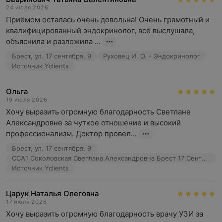
24 июля 2026
Приёмом осталась очень довольна! Очень грамотный и 
квалифицированный эндокринолог, всё выслушала, 
объяснила и разложила ...
Брест, ул. 17 сентября, 9
Руховец И. О. - Эндокринолог
Источник Yclients
Ольга
19 июля 2026
Хочу выразить огромную благодарность Светлане 
Александровне за чуткое отношение и высокий 
профессионализм. Доктор провел...
Брест, ул. 17 сентября, 9
ССА1 Соколовская Светлана Александровна Брест 17 Сентября
Источник Yclients
Царук Наталья Олеговна
17 июля 2026
Хочу выразить огромную благодарность врачу УЗИ за 